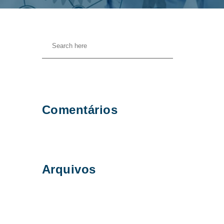
Comentários
Arquivos