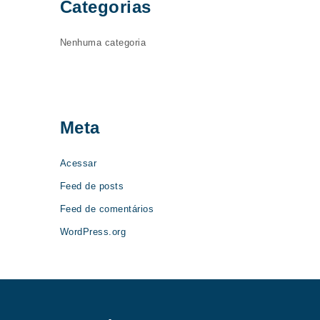
Categorias
Nenhuma categoria
Meta
Acessar
Feed de posts
Feed de comentários
WordPress.org