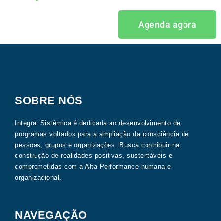
Agenda agora
SOBRE NÓS
Integral Sistêmica é dedicada ao desenvolvimento de
programas voltados para a ampliação da consciência de
pessoas, grupos e organizações. Busca contribuir na
construção de realidades positivas, sustentáveis e
comprometidas com a Alta Performance humana e
organizacional.
NAVEGAÇÃO