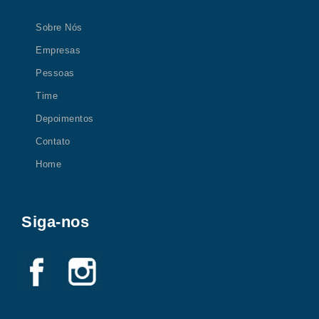
Sobre Nós
Empresas
Pessoas
Time
Depoimentos
Contato
Home
Siga-nos