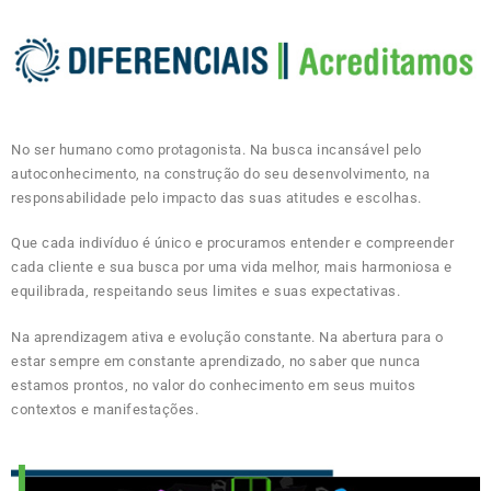
No ser humano como protagonista. Na busca incansável pelo
autoconhecimento, na construção do seu desenvolvimento, na
responsabilidade pelo impacto das suas atitudes e escolhas.
Que cada indivíduo é único e procuramos entender e compreender
cada cliente e sua busca por uma vida melhor, mais harmoniosa e
equilibrada, respeitando seus limites e suas expectativas.
Na aprendizagem ativa e evolução constante. Na abertura para o
estar sempre em constante aprendizado, no saber que nunca
estamos prontos, no valor do conhecimento em seus muitos
contextos e manifestações.